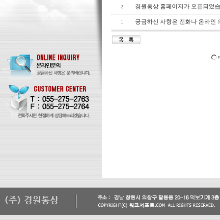
경원통상 홈페이지가 오픈되었습
2
궁금하신 사항은 전화나 온라인
1