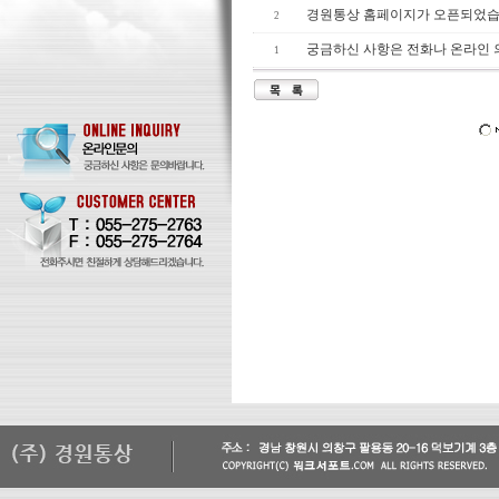
경원통상 홈페이지가 오픈되었습
2
궁금하신 사항은 전화나 온라인
1