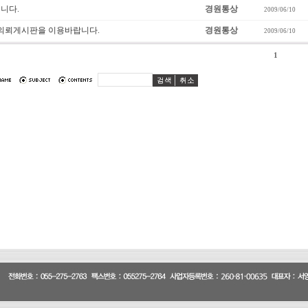
니다.
경원통상
2009/06/10
 의뢰게시판을 이용바랍니다.
경원통상
2009/06/10
1