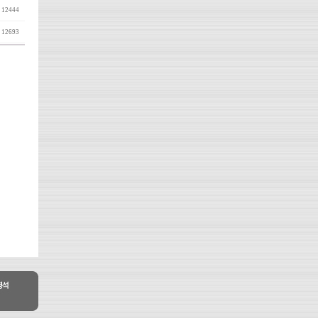
12444
12693