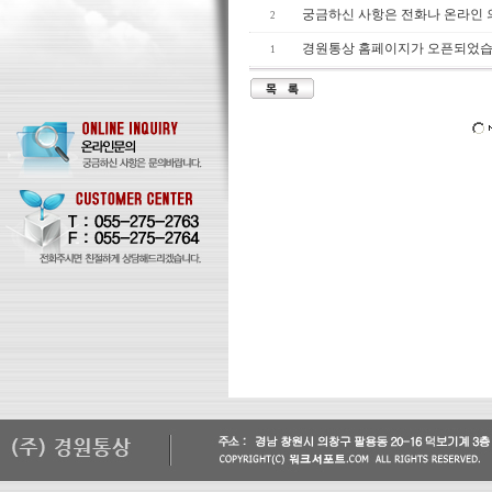
궁금하신 사항은 전화나 온라인
2
경원통상 홈페이지가 오픈되었습
1