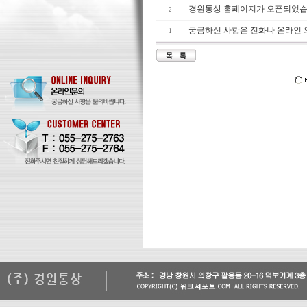
경원통상 홈페이지가 오픈되었습
2
궁금하신 사항은 전화나 온라인
1