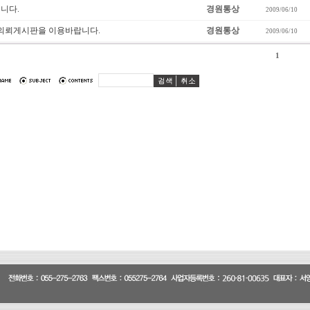
니다.
경원통상
2009/06/10
 의뢰게시판을 이용바랍니다.
경원통상
2009/06/10
1