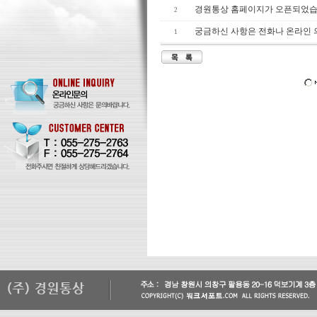
경원통상 홈페이지가 오픈되었습
2
궁금하신 사항은 전화나 온라인
1