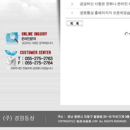
궁금하신 사항은 전화나 온라인
2
경원통상 홈페이지가 오픈되었습
1