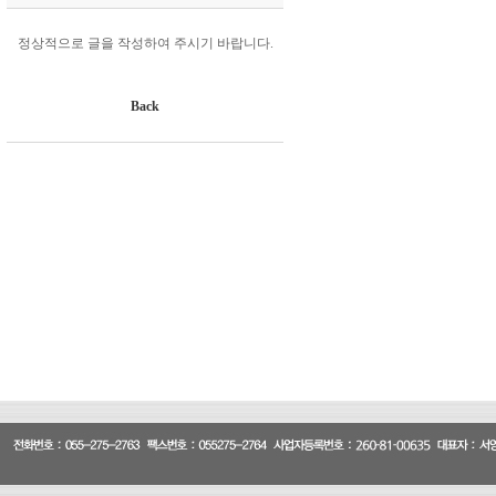
정상적으로 글을 작성하여 주시기 바랍니다.
Back