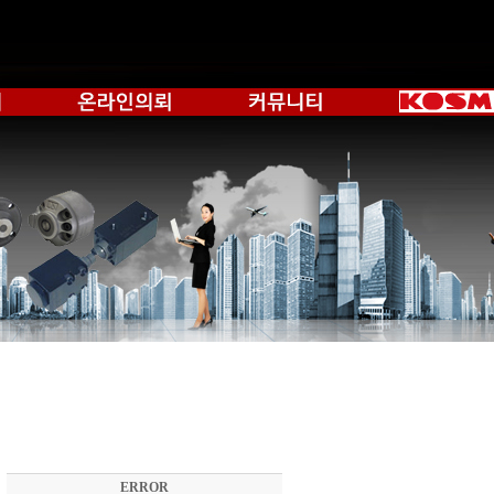
ERROR