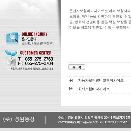
운전자보험비교사이트는 여러 보험사의 운
보험료, 특약 등을 간편하게 확인할 수 
금, 변호사 선임비용 같은 핵심 보장을 
정보를 빠르게 확인할 수 있는 구조의 
운
전
자
보
험
비
교
자동차보험료비교견적사이트
사
이
화재보험비교사이트
트