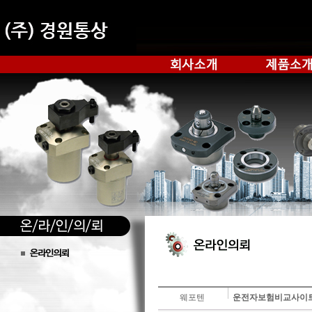
웨포텐
운전자보험비교사이