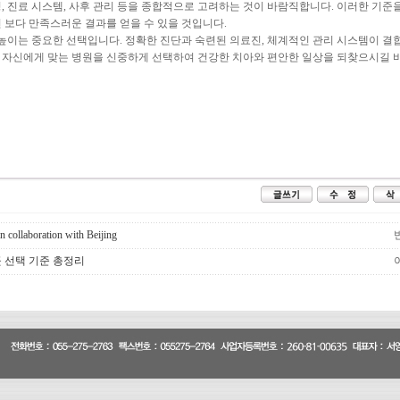
 진료 시스템, 사후 관리 등을 종합적으로 고려하는 것이 바람직합니다. 이러한 기준을
보다 만족스러운 결과를 얻을 수 있을 것입니다.
높이는 중요한 선택입니다. 정확한 진단과 숙련된 의료진, 체계적인 관리 시스템이 결
. 자신에게 맞는 병원을 신중하게 선택하여 건강한 치아와 편안한 일상을 되찾으시길 
 collaboration with Beijing
 선택 기준 총정리