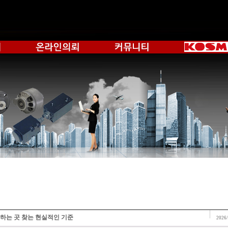
하는 곳 찾는 현실적인 기준
2026/