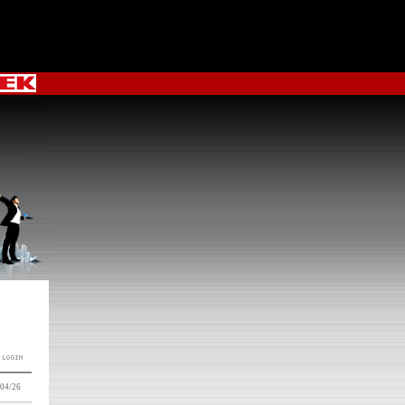
04/26