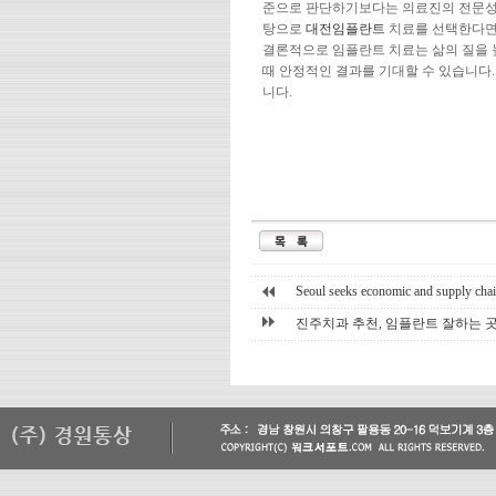
준으로 판단하기보다는 의료진의 전문성,
탕으로
대전임플란트
치료를 선택한다면 
결론적으로 임플란트 치료는 삶의 질을 
때 안정적인 결과를 기대할 수 있습니다
니다.
Seoul seeks economic and supply chain
진주치과 추천, 임플란트 잘하는 곳