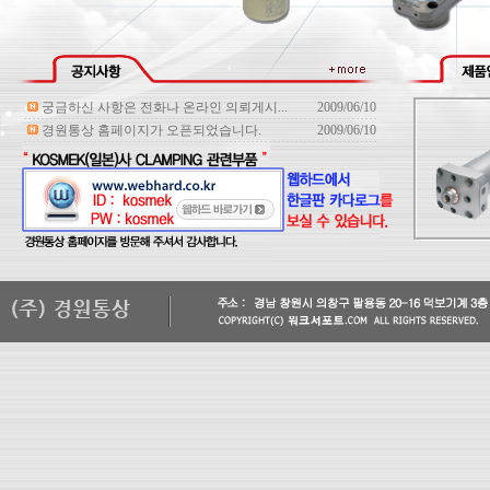
궁금하신 사항은 전화나 온라인 의뢰게시...
2009/06/10
경원통상 홈페이지가 오픈되었습니다.
2009/06/10